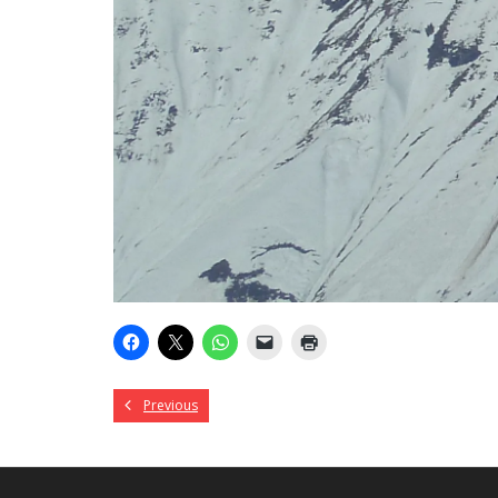
Previous