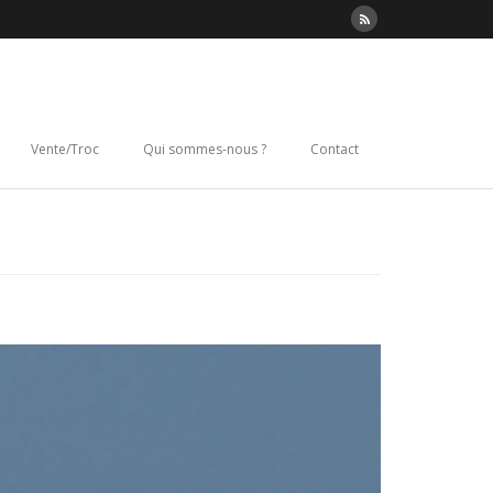
Vente/Troc
Qui sommes-nous ?
Contact