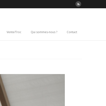
Vente/Troc
Qui sommes-nous ?
Contact