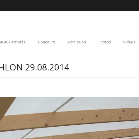
on aux activités
Concours
Admission
Photos
Videos
HLON 29.08.2014