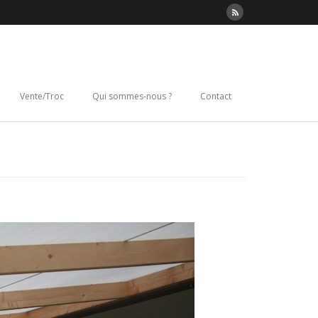
Vente/Troc
Qui sommes-nous ?
Contact