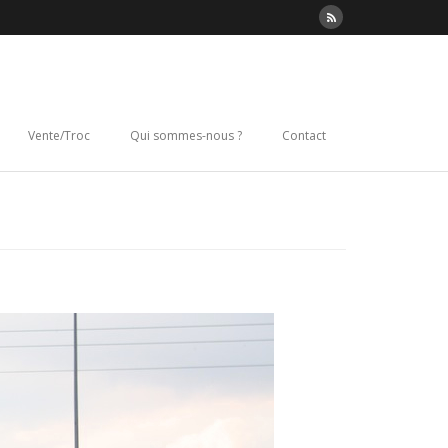
Vente/Troc
Qui sommes-nous ?
Contact